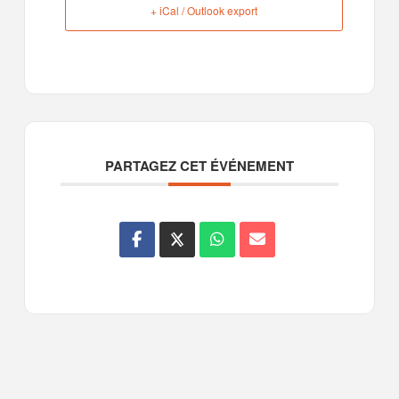
+ iCal / Outlook export
PARTAGEZ CET ÉVÉNEMENT