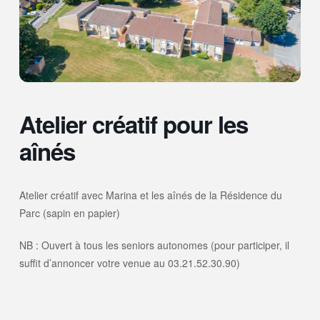
Atelier créatif pour les
aînés
Atelier créatif avec Marina et les aînés de la Résidence du
Parc (sapin en papier)
NB : Ouvert à tous les seniors autonomes (pour participer, il
suffit d’annoncer votre venue au 03.21.52.30.90)