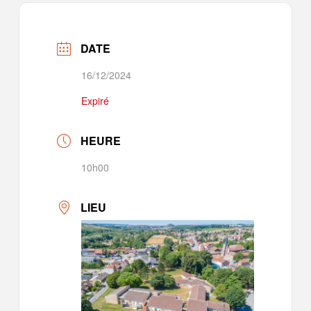
DATE
16/12/2024
Expiré
HEURE
10h00
LIEU