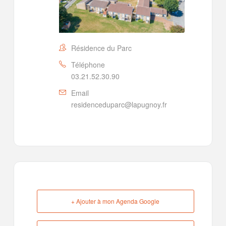
Résidence du Parc
Téléphone
03.21.52.30.90
Email
residenceduparc@lapugnoy.fr
+ Ajouter à mon Agenda Google