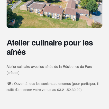
Atelier culinaire pour les
aînés
Atelier culinaire avec les aînés de la Résidence du Parc
(crêpes)
NB : Ouvert à tous les seniors autonomes (pour participer, il
suffit d’annoncer votre venue au 03.21.52.30.90)