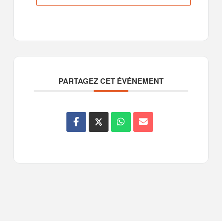
PARTAGEZ CET ÉVÉNEMENT