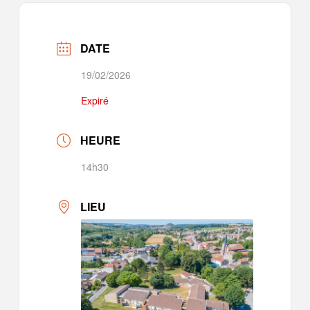
DATE
19/02/2026
Expiré
HEURE
14h30
LIEU