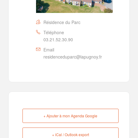
Résidence du Parc
Téléphone
03.21.52.30.90
Email
residenceduparc@lapugnoy.fr
+ Ajouter à mon Agenda Google
+ iCal / Outlook export