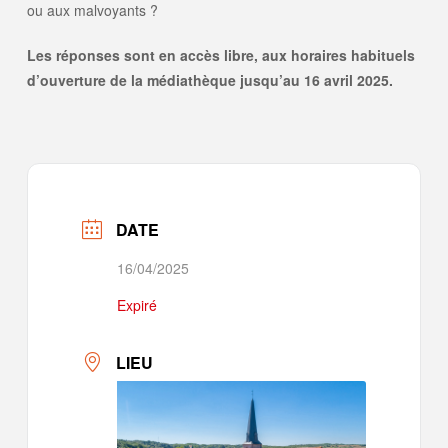
ou aux malvoyants ?
Les réponses sont en accès libre, aux horaires habituels
d’ouverture de la médiathèque jusqu’au 16 avril 2025.
DATE
16/04/2025
Expiré
LIEU