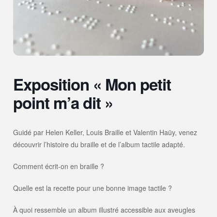
Exposition « Mon petit
point m’a dit »
Guidé par Helen Keller, Louis Braille et Valentin Haüy, venez
découvrir l’histoire du braille et de l’album tactile adapté.
Comment écrit-on en braille ?
Quelle est la recette pour une bonne image tactile ?
À quoi ressemble un album illustré accessible aux aveugles