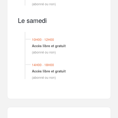
(abonné ou non)
Le samedi
10H00
-
12H00
Accès libre et gratuit
(abonné ou non)
14H00
-
18H00
Accès libre et gratuit
(abonné ou non)