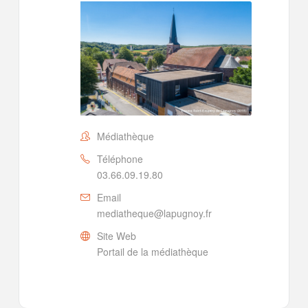
Médiathèque
Téléphone
03.66.09.19.80
Email
mediatheque@lapugnoy.fr
Site Web
Portail de la médiathèque