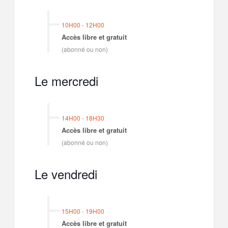
10H00
-
12H00
Accès libre et gratuit
(abonné ou non)
Le mercredi
14H00
-
18H30
Accès libre et gratuit
(abonné ou non)
Le vendredi
15H00
-
19H00
Accès libre et gratuit