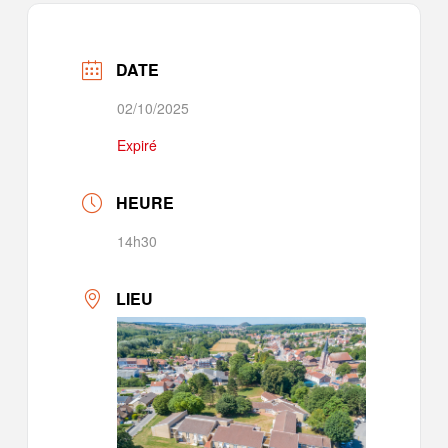
DATE
02/10/2025
Expiré
HEURE
14h30
LIEU