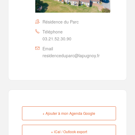
Résidence du Parc
Téléphone
03.21.52.30.90
Email
residenceduparc@lapugnoy.fr
+ Ajouter à mon Agenda Google
+ iCal / Outlook export