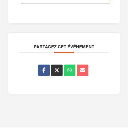
PARTAGEZ CET ÉVÉNEMENT