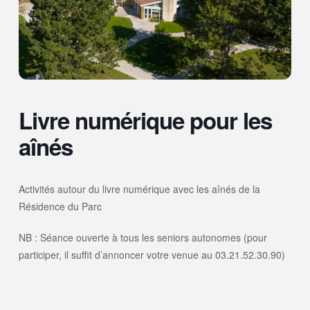
Livre numérique pour les
aînés
Activités autour du livre numérique avec les aînés de la
Résidence du Parc
NB : Séance ouverte à tous les seniors autonomes (pour
participer, il suffit d’annoncer votre venue au 03.21.52.30.90)