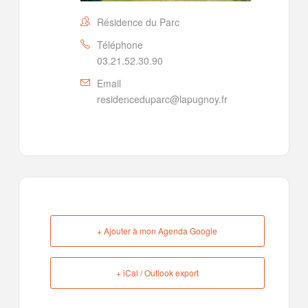
Résidence du Parc
Téléphone
03.21.52.30.90
Email
residenceduparc@lapugnoy.fr
+ Ajouter à mon Agenda Google
+ iCal / Outlook export