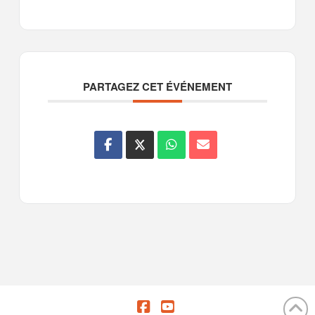
PARTAGEZ CET ÉVÉNEMENT