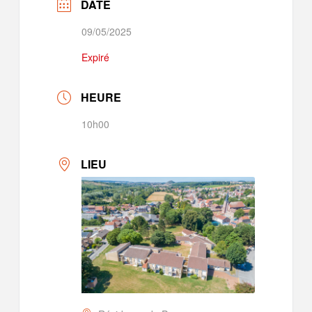
DATE
09/05/2025
Expiré
HEURE
10h00
LIEU