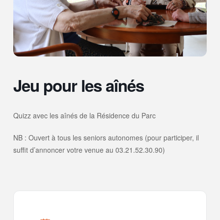
Jeu pour les aînés
Quizz avec les aînés de la Résidence du Parc
NB : Ouvert à tous les seniors autonomes (pour participer, il
suffit d’annoncer votre venue au 03.21.52.30.90)