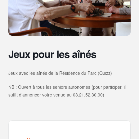
Jeux pour les aînés
Jeux avec les aînés de la Résidence du Parc (Quizz)
NB : Ouvert à tous les seniors autonomes (pour participer, il
suffit d’annoncer votre venue au 03.21.52.30.90)