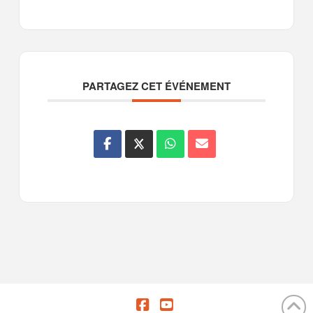
PARTAGEZ CET ÉVÉNEMENT