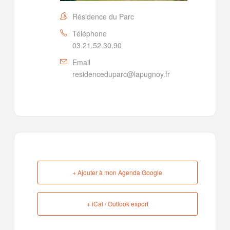
Résidence du Parc
Téléphone
03.21.52.30.90
Email
residenceduparc@lapugnoy.fr
+ Ajouter à mon Agenda Google
+ iCal / Outlook export