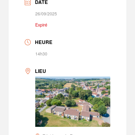
DATE
26/09/2025
Expiré
HEURE
14h30
LIEU