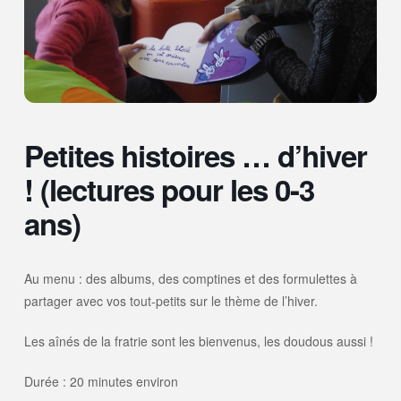
Petites histoires … d’hiver
! (lectures pour les 0-3
ans)
Au menu : des albums, des comptines et des formulettes à
partager avec vos tout-petits sur le thème de l’hiver.
Les aînés de la fratrie sont les bienvenus, les doudous aussi !
Durée : 20 minutes environ