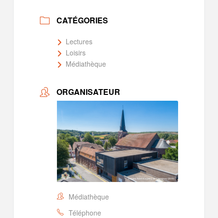
CATÉGORIES
Lectures
Loisirs
Médiathèque
ORGANISATEUR
Médiathèque
Téléphone