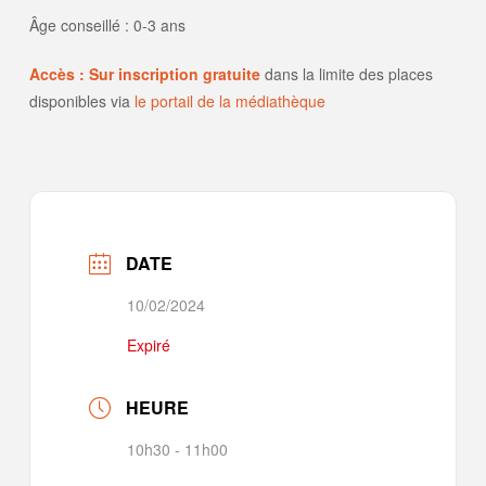
Âge conseillé : 0-3 ans
Accès : Sur inscription gratuite
dans la limite des places
disponibles via
le portail de la médiathèque
DATE
10/02/2024
Expiré
HEURE
10h30 - 11h00