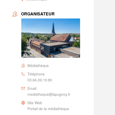
ORGANISATEUR
Médiathèque
Téléphone
03.66.09.19.80
Email
mediatheque@lapugnoy.fr
Site Web
Portail de la médiathèque