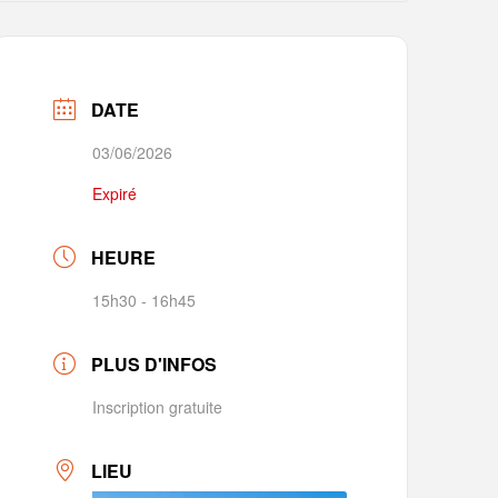
DATE
03/06/2026
Expiré
HEURE
15h30 - 16h45
PLUS D'INFOS
Inscription gratuite
LIEU