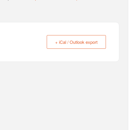
+ iCal / Outlook export