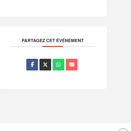
PARTAGEZ CET ÉVÉNEMENT