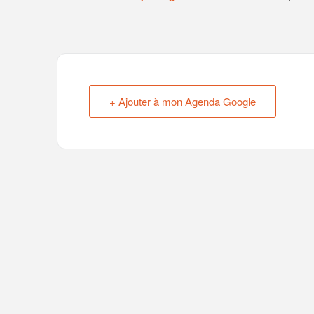
+ Ajouter à mon Agenda Google