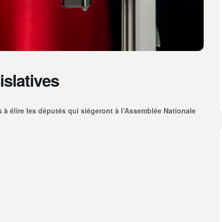
islatives
tés à élire les députés qui siégeront à l’Assemblée Nationale