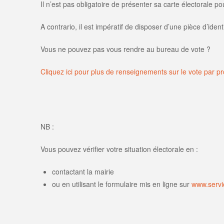
Il n’est pas obligatoire de présenter sa carte électorale p
A contrario, il est impératif de disposer d’une pièce d’identi
Vous ne pouvez pas vous rendre au bureau de vote ?
Cliquez ici pour plus de renseignements sur le vote par pr
NB :
Vous pouvez vérifier votre situation électorale en :
contactant la mairie
ou en utilisant le formulaire mis en ligne sur
www.servic