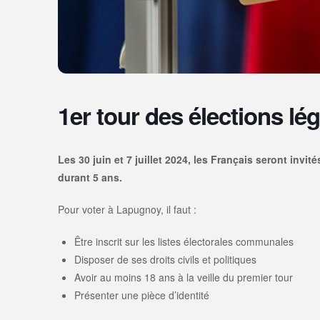
1er tour des élections lég
Les 30 juin et 7 juillet 2024, les Français seront invi
durant 5 ans.
Pour voter à Lapugnoy, il faut :
Être inscrit sur les listes électorales communales
Disposer de ses droits civils et politiques
Avoir au moins 18 ans à la veille du premier tour
Présenter une pièce d’identité