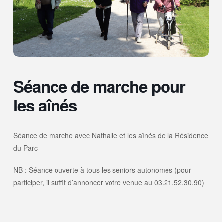
Séance de marche pour
les aînés
Séance de marche avec Nathalie et les aînés de la Résidence
du Parc
NB : Séance ouverte à tous les seniors autonomes (pour
participer, il suffit d’annoncer votre venue au 03.21.52.30.90)