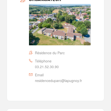
Résidence du Parc
Téléphone
03.21.52.30.90
Email
residenceduparc@lapugnoy.fr