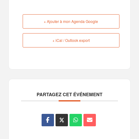
+ Ajouter à mon Agenda Google
+ iCal / Outlook export
PARTAGEZ CET ÉVÉNEMENT