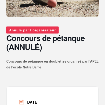
Annulé par l’organisateur
Concours de pétanque
(ANNULÉ)
Concours de pétanque en doublettes organisé par l’APEL
de l’école Notre Dame
DATE