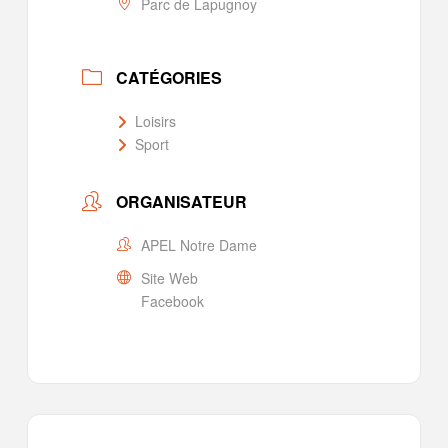
Parc de Lapugnoy
CATÉGORIES
Loisirs
Sport
ORGANISATEUR
APEL Notre Dame
Site Web
Facebook