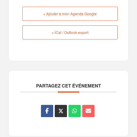
+ Ajouter à mon Agenda Google
+ iCal / Outlook export
PARTAGEZ CET ÉVÉNEMENT