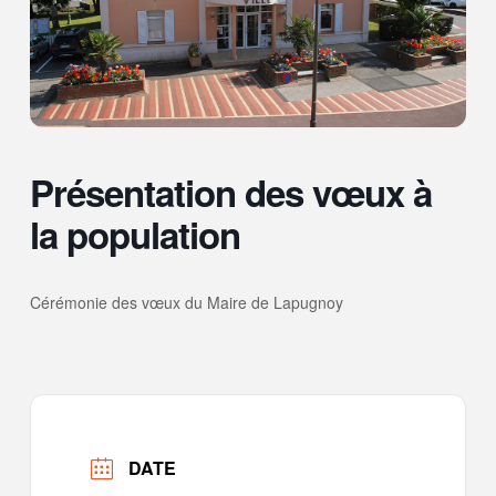
Présentation des vœux à
la population
Cérémonie des vœux du Maire de Lapugnoy
DATE