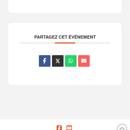
PARTAGEZ CET ÉVÉNEMENT