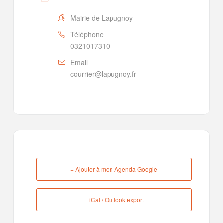
Mairie de Lapugnoy
Téléphone
0321017310
Email
courrier@lapugnoy.fr
+ Ajouter à mon Agenda Google
+ iCal / Outlook export