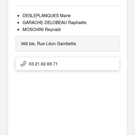
DESLEPLANQUES Marie
GARACHE-DELOBEAU Raphaële
MOSCHINI Reynald
366 bis, Rue Léon Gambetta
03.21.62.69.71