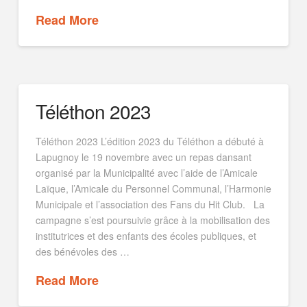
Read More
Téléthon 2023
Téléthon 2023 L’édition 2023 du Téléthon a débuté à
Lapugnoy le 19 novembre avec un repas dansant
organisé par la Municipalité avec l’aide de l’Amicale
Laïque, l’Amicale du Personnel Communal, l’Harmonie
Municipale et l’association des Fans du Hit Club. La
campagne s’est poursuivie grâce à la mobilisation des
institutrices et des enfants des écoles publiques, et
des bénévoles des …
Read More