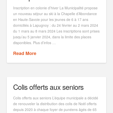
Inscription en colonie d’hiver La Municipalité propose
un nouveau séjour au ski à la Chapelle d’Abondance
en Haute-Savoie pour les jeunes de 6 à 17 ans
domiciliés à Lapugnoy : du 24 février au 2 mars 2024
du 1 mars au 8 mars 2024 Les inscriptions sont prises
jusqu’au 5 janvier 2024, dans la limite des places
disponibles. Plus d’infos …
Read More
Colis offerts aux seniors
Colis offerts aux seniors L’équipe municipale a décidé
de renouveler la distribution des colis de Noël offerts
depuis 2020 à chaque foyer de punéens âgés de 65