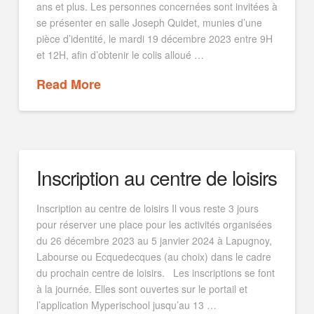
ans et plus. Les personnes concernées sont invitées à
se présenter en salle Joseph Quidet, munies d’une
pièce d’identité, le mardi 19 décembre 2023 entre 9H
et 12H, afin d’obtenir le colis alloué …
Read More
Inscription au centre de loisirs
Inscription au centre de loisirs Il vous reste 3 jours
pour réserver une place pour les activités organisées
du 26 décembre 2023 au 5 janvier 2024 à Lapugnoy,
Labourse ou Ecquedecques (au choix) dans le cadre
du prochain centre de loisirs. Les inscriptions se font
à la journée. Elles sont ouvertes sur le portail et
l’application Myperischool jusqu’au 13 …