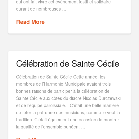
qui ont fait vivre cet évènement festif et solidaire
durant de nombreuses …
Read More
Célébration de Sainte Cécile
Célébration de Sainte Cécile Cette année, les
membres de l’Harmonie Municipale avaient trois
bonnes raisons de participer à la célébration de
Sainte Cécile aux côtés du diacre Nicolas Durczewski
et de l’équipe paroissiale. C’était une belle manière
de fêter la patronne des musiciens, comme le veut la
tradition. C’était également une occasion de montrer
la qualité de l’ensemble punéen. …