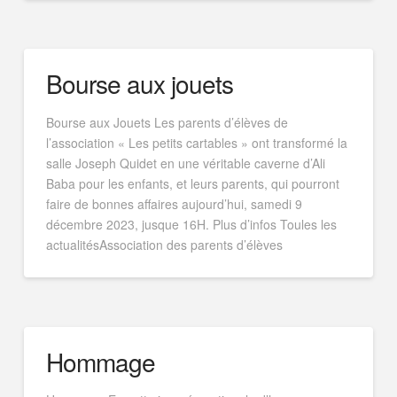
Bourse aux jouets
Bourse aux Jouets Les parents d’élèves de
l’association « Les petits cartables » ont transformé la
salle Joseph Quidet en une véritable caverne d’Ali
Baba pour les enfants, et leurs parents, qui pourront
faire de bonnes affaires aujourd’hui, samedi 9
décembre 2023, jusque 16H. Plus d’infos Toules les
actualitésAssociation des parents d’élèves
Hommage