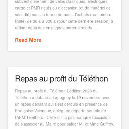
subventionnement de vélos classiques, électriques,
cargo et PMR neufs ou d’occasion (et de matériel de
sécurité) sous la forme de bons d’achats (au nombre
limité) de 30 € à 300 € (pour cette dernière session) à
utiliser dans des enseignes partenaires du …
Read More
Repas au profit du Téléthon
Repas au profit du Téléthon L’édition 2023 du
Téléthon a débuté à Lapugnoy le 19 novembre avec
un repas dansant qui s’est déroulé en présence de
Françoise Valenduc, déléguée départementale de
l’AFM-Téléthon. Celle-ci n’a pas manqué l’occasion
de s’associer au Maire pour saluer M. et Mme Guffroy,